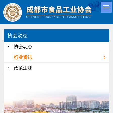
协会动态
协会动态
行业资讯
政策法规