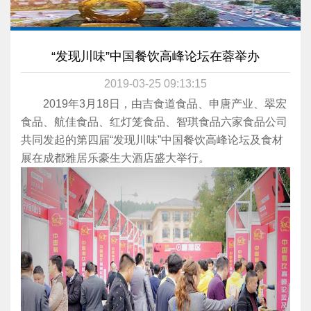
“发现川味”中国餐饮高峰论坛在蓉举办
2019-03-25 09:13:15
2019年3月18日，由吉食道食品、申唐产业、翠宏
食品、航佳食品、红灯笼食品、智琪食品六家食品公司
共同发起的第四届“发现川味”中国餐饮高峰论坛及食材
展在成都雅居乐豪生大酒店盛大举行。